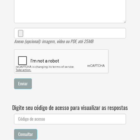
Anexo (opcional): imagem, vídeo ou PDF, até 25MB
Enviar
Digite seu código de acesso para visualizar as respostas
Consultar