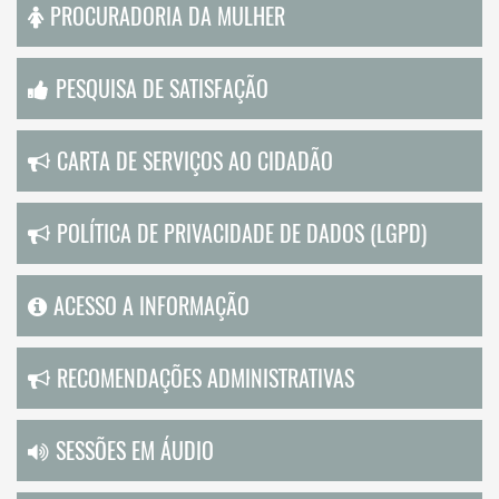
PROCURADORIA DA MULHER
PESQUISA DE SATISFAÇÃO
CARTA DE SERVIÇOS AO CIDADÃO
POLÍTICA DE PRIVACIDADE DE DADOS (LGPD)
ACESSO A INFORMAÇÃO
RECOMENDAÇÕES ADMINISTRATIVAS
SESSÕES EM ÁUDIO