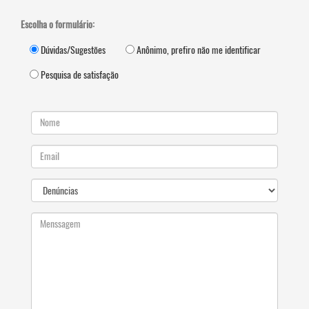
Escolha o formulário:
Dúvidas/Sugestões
Anônimo, prefiro não me identificar
Pesquisa de satisfação