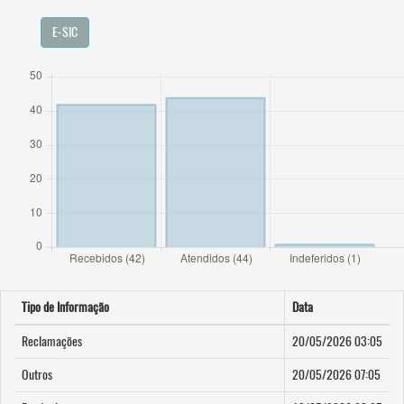
E-SIC
Tipo de Informação
Data
Reclamações
20/05/2026 03:05
Outros
20/05/2026 07:05