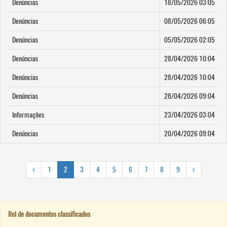
Denúncias
18/05/2026 03:05
Denúncias
08/05/2026 06:05
Denúncias
05/05/2026 02:05
Denúncias
28/04/2026 10:04
Denúncias
28/04/2026 10:04
Denúncias
28/04/2026 09:04
Informações
23/04/2026 03:04
Denúncias
20/04/2026 09:04
1
2
3
4
5
6
7
8
9
Rol de documentos classificados