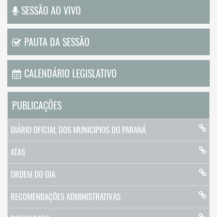
SESSÃO AO VIVO
PAUTA DA SESSÃO
CALENDÁRIO LEGISLATIVO
PUBLICAÇÕES
DIÁRIO OFICIAL DOS MUNICIPIOS DO PARANÁ
ATAS
ORDEM DO DIA
RECOMENDAÇÕES ADMINISTRATIVAS