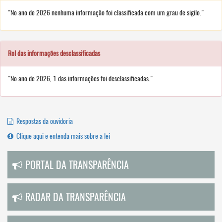
"No ano de 2026 nenhuma informação foi classificada com um grau de sigilo."
Rol das informações desclassificadas
"No ano de 2026, 1 das informações foi desclassificadas."
Respostas da ouvidoria
Clique aqui e entenda mais sobre a lei
PORTAL DA TRANSPARÊNCIA
RADAR DA TRANSPARÊNCIA