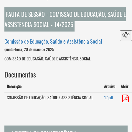
PAUTA DE SESSÃO - COMISSÃO DE EDUCAÇÃO, SAÚDE E
ASSISTÊNCIA SOCIAL - 14/2025
Comissão de Educação, Saúde e Assistência Social
quinta-feira, 29 de maio de 2025
COMISSÃO DE EDUCAÇÃO, SAÚDE E ASSISTÊNCIA SOCIAL
Documentos
Descrição
Arquivo
Abrir
COMISSÃO DE EDUCAÇÃO, SAÚDE E ASSISTÊNCIA SOCIAL
17.pdf