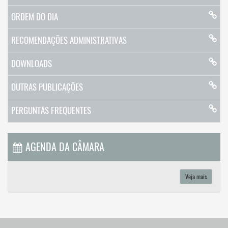
ORDEM DO DIA
RECOMENDAÇÕES ADMINISTRATIVAS
DOWNLOADS
OUTRAS PUBLICAÇÕES
PERGUNTAS FREQUENTES
AGENDA DA CÂMARA
Veja mais