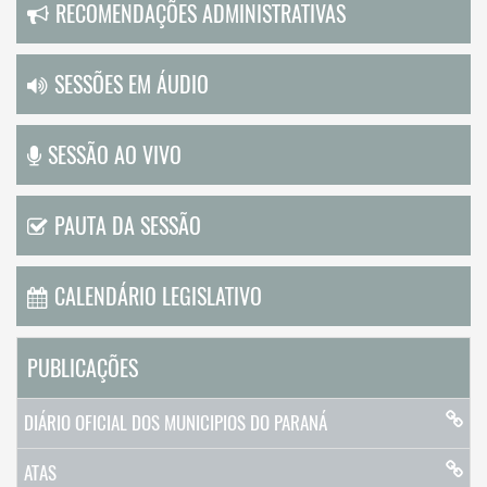
RECOMENDAÇÕES ADMINISTRATIVAS
SESSÕES EM ÁUDIO
SESSÃO AO VIVO
PAUTA DA SESSÃO
CALENDÁRIO LEGISLATIVO
PUBLICAÇÕES
DIÁRIO OFICIAL DOS MUNICIPIOS DO PARANÁ
ATAS