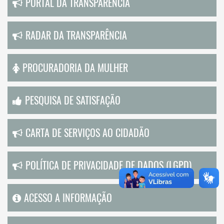
PORTAL DA TRANSPARÊNCIA
RADAR DA TRANSPARÊNCIA
PROCURADORIA DA MULHER
PESQUISA DE SATISFAÇÃO
CARTA DE SERVIÇOS AO CIDADÃO
POLÍTICA DE PRIVACIDADE DE DADOS (LGPD)
ACESSO A INFORMAÇÃO