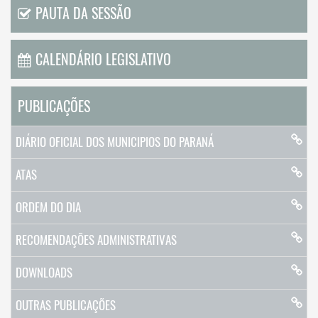
PAUTA DA SESSÃO
CALENDÁRIO LEGISLATIVO
PUBLICAÇÕES
DIÁRIO OFICIAL DOS MUNICIPIOS DO PARANÁ
ATAS
ORDEM DO DIA
RECOMENDAÇÕES ADMINISTRATIVAS
DOWNLOADS
OUTRAS PUBLICAÇÕES