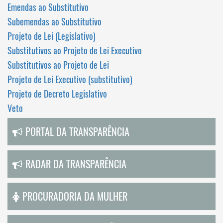
Emendas ao Substitutivo
Subemendas ao Substitutivo
Projeto de Lei (Legislativo)
Substitutivos ao Projeto de Lei Executivo
Substitutivos ao Projeto de Lei
Projeto de Lei Executivo (substitutivo)
Projeto de Decreto Legislativo
Veto
PORTAL DA TRANSPARÊNCIA
RADAR DA TRANSPARÊNCIA
PROCURADORIA DA MULHER