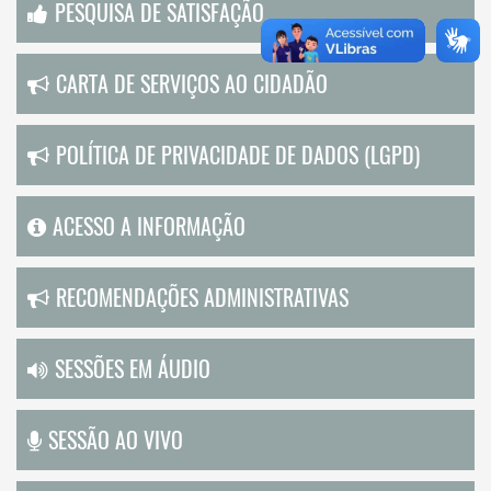
PESQUISA DE SATISFAÇÃO
CARTA DE SERVIÇOS AO CIDADÃO
POLÍTICA DE PRIVACIDADE DE DADOS (LGPD)
ACESSO A INFORMAÇÃO
RECOMENDAÇÕES ADMINISTRATIVAS
SESSÕES EM ÁUDIO
SESSÃO AO VIVO