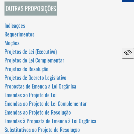
OUTRAS PROPOSIÇÕES
Indicações
Requerimentos
Moções
Projetos de Lei (Executivo)
Projetos de Lei Complementar
Projetos de Resolução
Projetos de Decreto Legislativo
Propostas de Emenda à Lei Orgânica
Emendas ao Projeto de Lei
Emendas ao Projeto de Lei Complementar
Emendas ao Projeto de Resolução
Emendas à Proposta de Emenda à Lei Orgânica
Substitutivos ao Projeto de Resolução