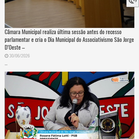
Câmara Municipal realiza última sessão antes do recesso
parlamentar e cria o Dia Municipal do Associativismo São Jorge
D’Oeste –
30/06/2026
...