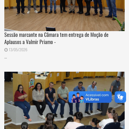
Sessão marcante na Câmara tem entrega de Moção de
Aplausos a Valmir Priamo -
13/05/2026
...