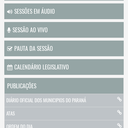
SESSÕES EM ÁUDIO
SESSÃO AO VIVO
PAUTA DA SESSÃO
CALENDÁRIO LEGISLATIVO
PUBLICAÇÕES
DIÁRIO OFICIAL DOS MUNICIPIOS DO PARANÁ
ATAS
ORDEM DO DIA