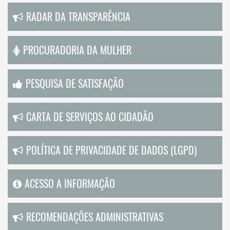
RADAR DA TRANSPARÊNCIA
PROCURADORIA DA MULHER
PESQUISA DE SATISFAÇÃO
CARTA DE SERVIÇOS AO CIDADÃO
POLÍTICA DE PRIVACIDADE DE DADOS (LGPD)
ACESSO A INFORMAÇÃO
RECOMENDAÇÕES ADMINISTRATIVAS