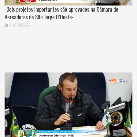
-Dois projetos importantes são aprovados na Câmara de
Vereadores de São Jorge D’Oeste-
11/06/2026
...