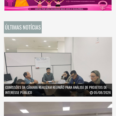
ÚLTIMAS NOTÍCIAS
COMISSÕES DA CÂMARA REALIZAM REUNIÃO PARA ANÁLISE DE PROJETOS DE
INTERESSE PÚBLICO
05/08/2026