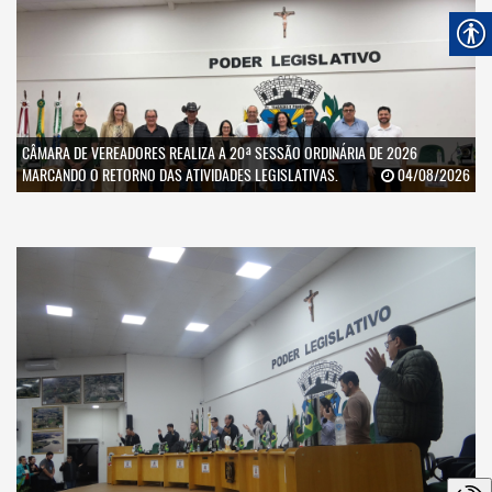
CÂMARA DE VEREADORES REALIZA A 20ª SESSÃO ORDINÁRIA DE 2026
MARCANDO O RETORNO DAS ATIVIDADES LEGISLATIVAS.
04/08/2026