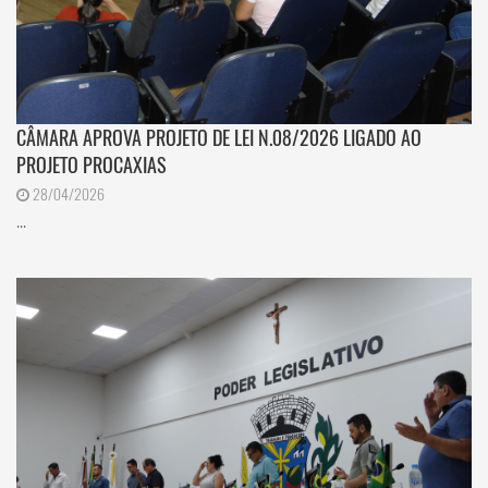
CÂMARA APROVA PROJETO DE LEI N.08/2026 LIGADO AO
PROJETO PROCAXIAS
28/04/2026
...