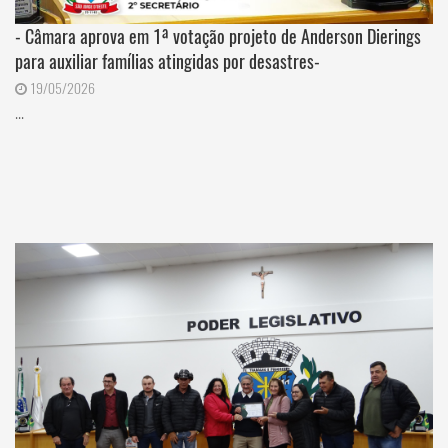
- Câmara aprova em 1ª votação projeto de Anderson Dierings
para auxiliar famílias atingidas por desastres-
19/05/2026
...