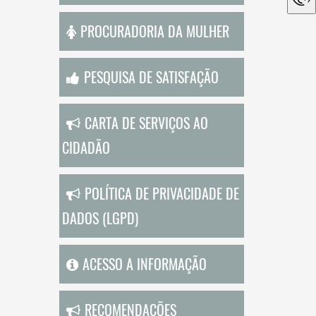
PROCURADORIA DA MULHER
PESQUISA DE SATISFAÇÃO
CARTA DE SERVIÇOS AO
CIDADÃO
POLÍTICA DE PRIVACIDADE DE
DADOS (LGPD)
ACESSO A INFORMAÇÃO
RECOMENDAÇÕES