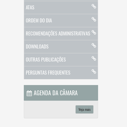
ATAS
ORDEM DO DIA
RECOMENDAÇÕES ADMINISTRATIVAS
DOWNLOADS
OUTRAS PUBLICAÇÕES
PERGUNTAS FREQUENTES
AGENDA DA CÂMARA
Veja mais