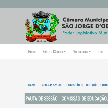
Home
Sobre a Câmara
Vereadores
Leis
Home
Pautas de Sessão
COMISSÃO DE EDUCAÇÃO, SAÚDE 
PAUTA DE SESSÃO - COMISSÃO DE EDUCAÇÃO, 