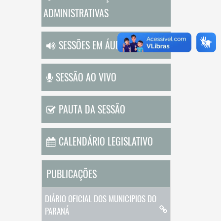
ADMINISTRATIVAS
SESSÕES EM ÁUDIO
SESSÃO AO VIVO
PAUTA DA SESSÃO
CALENDÁRIO LEGISLATIVO
PUBLICAÇÕES
DIÁRIO OFICIAL DOS MUNICIPIOS DO
PARANÁ