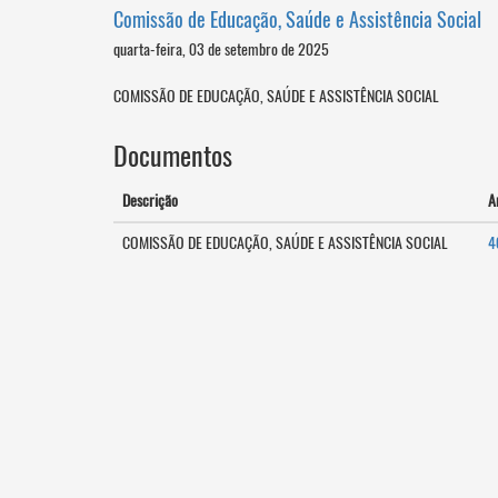
Comissão de Educação, Saúde e Assistência Social
quarta-feira, 03 de setembro de 2025
COMISSÃO DE EDUCAÇÃO, SAÚDE E ASSISTÊNCIA SOCIAL
Documentos
Descrição
A
COMISSÃO DE EDUCAÇÃO, SAÚDE E ASSISTÊNCIA SOCIAL
4