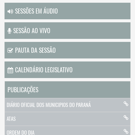
SESSÕES EM ÁUDIO
SESSÃO AO VIVO
PAUTA DA SESSÃO
CALENDÁRIO LEGISLATIVO
PUBLICAÇÕES
DIÁRIO OFICIAL DOS MUNICIPIOS DO PARANÁ
ATAS
ORDEM DO DIA