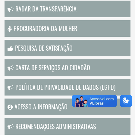
RADAR DA TRANSPARÊNCIA
PROCURADORIA DA MULHER
PESQUISA DE SATISFAÇÃO
CARTA DE SERVIÇOS AO CIDADÃO
POLÍTICA DE PRIVACIDADE DE DADOS (LGPD)
ACESSO A INFORMAÇÃO
RECOMENDAÇÕES ADMINISTRATIVAS