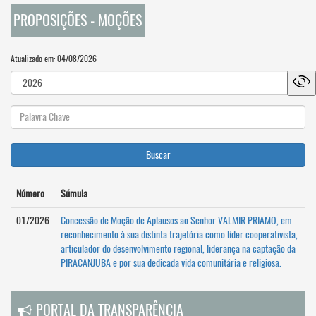
PROPOSIÇÕES - MOÇÕES
Atualizado em: 04/08/2026
Buscar
Número
Súmula
01/2026
Concessão de Moção de Aplausos ao Senhor VALMIR PRIAMO, em
reconhecimento à sua distinta trajetória como líder cooperativista,
articulador do desenvolvimento regional, liderança na captação da
PIRACANJUBA e por sua dedicada vida comunitária e religiosa.
PORTAL DA TRANSPARÊNCIA