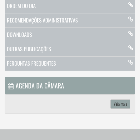
ORDEM DO DIA
RECOMENDAÇÕES ADMINISTRATIVAS
DOWNLOADS
OUTRAS PUBLICAÇÕES
PERGUNTAS FREQUENTES
AGENDA DA CÂMARA
Veja mais