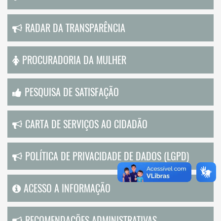
RADAR DA TRANSPARÊNCIA
PROCURADORIA DA MULHER
PESQUISA DE SATISFAÇÃO
CARTA DE SERVIÇOS AO CIDADÃO
POLÍTICA DE PRIVACIDADE DE DADOS (LGPD)
ACESSO A INFORMAÇÃO
RECOMENDAÇÕES ADMINISTRATIVAS