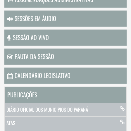
SESSÕES EM ÁUDIO
SESSÃO AO VIVO
PAUTA DA SESSÃO
CALENDÁRIO LEGISLATIVO
PUBLICAÇÕES
DIÁRIO OFICIAL DOS MUNICIPIOS DO PARANÁ
ATAS