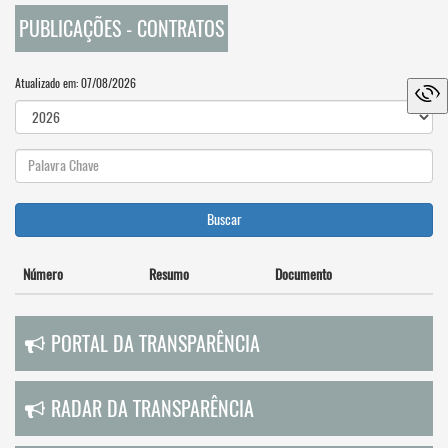
PUBLICAÇÕES - CONTRATOS
Atualizado em: 07/08/2026
Buscar
Número
Resumo
Documento
PORTAL DA TRANSPARÊNCIA
RADAR DA TRANSPARÊNCIA