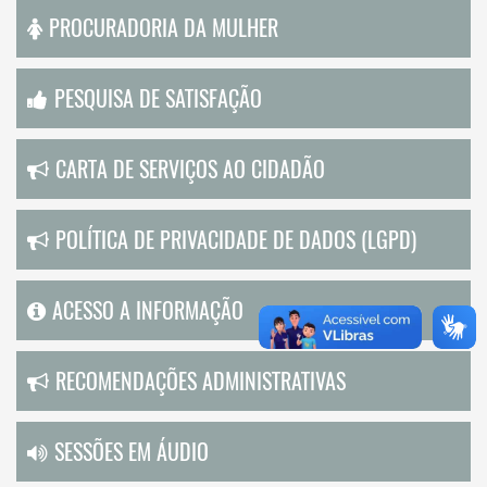
PROCURADORIA DA MULHER
PESQUISA DE SATISFAÇÃO
CARTA DE SERVIÇOS AO CIDADÃO
POLÍTICA DE PRIVACIDADE DE DADOS (LGPD)
ACESSO A INFORMAÇÃO
RECOMENDAÇÕES ADMINISTRATIVAS
SESSÕES EM ÁUDIO