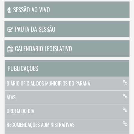
SESSÃO AO VIVO
PAUTA DA SESSÃO
CALENDÁRIO LEGISLATIVO
PUBLICAÇÕES
DIÁRIO OFICIAL DOS MUNICIPIOS DO PARANÁ
ATAS
ORDEM DO DIA
RECOMENDAÇÕES ADMINISTRATIVAS