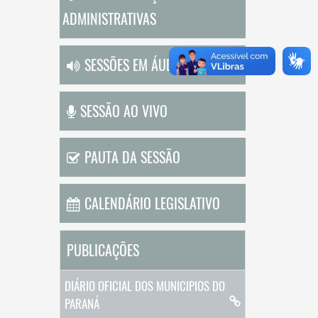
ADMINISTRATIVAS
SESSÕES EM ÁUDIO
SESSÃO AO VIVO
PAUTA DA SESSÃO
CALENDÁRIO LEGISLATIVO
PUBLICAÇÕES
DIÁRIO OFICIAL DOS MUNICIPIOS DO
PARANÁ