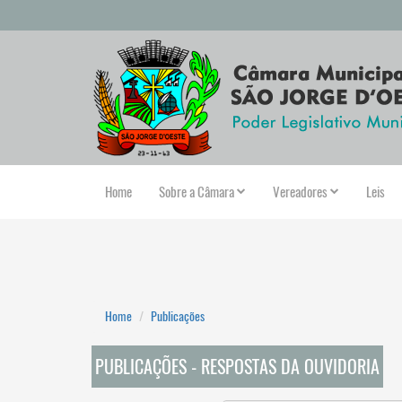
Home
Sobre a Câmara
Vereadores
Leis
Home
Publicações
PUBLICAÇÕES - RESPOSTAS DA OUVIDORIA