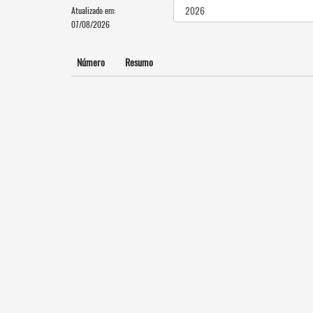
Atualizado em:
07/08/2026
Número
Resumo