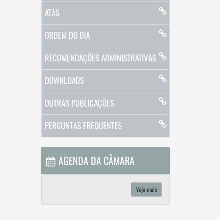
ATAS
ORDEM DO DIA
RECOMENDAÇÕES ADMINISTRATIVAS
DOWNLOADS
OUTRAS PUBLICAÇÕES
PERGUNTAS FREQUENTES
AGENDA DA CÂMARA
Veja mais