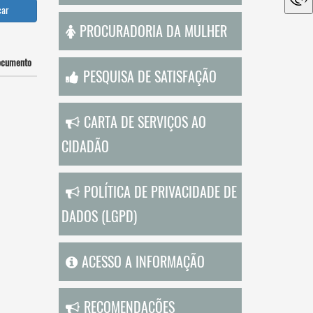
car
PROCURADORIA DA MULHER
ocumento
PESQUISA DE SATISFAÇÃO
CARTA DE SERVIÇOS AO
CIDADÃO
POLÍTICA DE PRIVACIDADE DE
DADOS (LGPD)
ACESSO A INFORMAÇÃO
RECOMENDAÇÕES