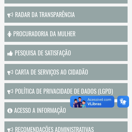
RADAR DA TRANSPARÊNCIA
PROCURADORIA DA MULHER
PESQUISA DE SATISFAÇÃO
CARTA DE SERVIÇOS AO CIDADÃO
POLÍTICA DE PRIVACIDADE DE DADOS (LGPD)
ACESSO A INFORMAÇÃO
RECOMENDAÇÕES ADMINISTRATIVAS