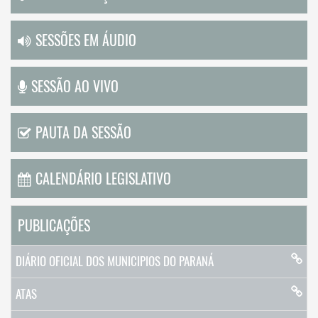
SESSÕES EM ÁUDIO
SESSÃO AO VIVO
PAUTA DA SESSÃO
CALENDÁRIO LEGISLATIVO
PUBLICAÇÕES
DIÁRIO OFICIAL DOS MUNICIPIOS DO PARANÁ
ATAS