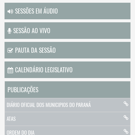
SESSÕES EM ÁUDIO
SESSÃO AO VIVO
PAUTA DA SESSÃO
CALENDÁRIO LEGISLATIVO
PUBLICAÇÕES
DIÁRIO OFICIAL DOS MUNICIPIOS DO PARANÁ
ATAS
ORDEM DO DIA