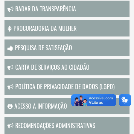
RADAR DA TRANSPARÊNCIA
PROCURADORIA DA MULHER
PESQUISA DE SATISFAÇÃO
CARTA DE SERVIÇOS AO CIDADÃO
POLÍTICA DE PRIVACIDADE DE DADOS (LGPD)
ACESSO A INFORMAÇÃO
RECOMENDAÇÕES ADMINISTRATIVAS