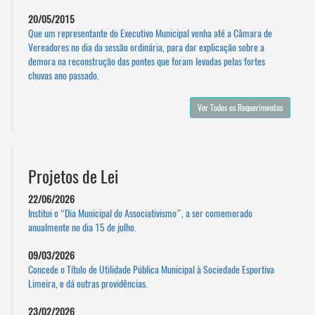
20/05/2015
Que um representante do Executivo Municipal venha até a Câmara de
Vereadores no dia da sessão ordinária, para dar explicação sobre a
demora na reconstrução das pontes que foram levadas pelas fortes
chuvas ano passado.
Ver Todos os Requerimentos
Projetos de Lei
22/06/2026
Institui o “Dia Municipal do Associativismo”, a ser comemorado
anualmente no dia 15 de julho.
09/03/2026
Concede o Título de Utilidade Pública Municipal à Sociedade Esportiva
Limeira, e dá outras providências.
23/02/2026