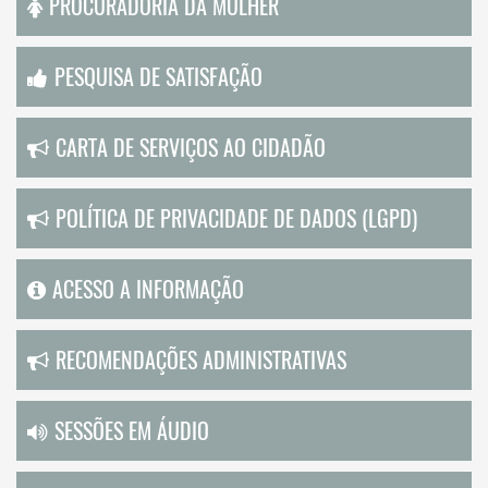
PROCURADORIA DA MULHER
PESQUISA DE SATISFAÇÃO
CARTA DE SERVIÇOS AO CIDADÃO
POLÍTICA DE PRIVACIDADE DE DADOS (LGPD)
ACESSO A INFORMAÇÃO
RECOMENDAÇÕES ADMINISTRATIVAS
SESSÕES EM ÁUDIO