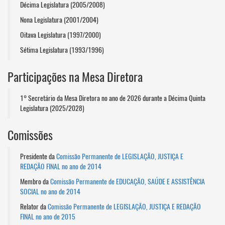
Décima Legislatura (2005/2008)
Nona Legislatura (2001/2004)
Oitava Legislatura (1997/2000)
Sétima Legislatura (1993/1996)
Participações na Mesa Diretora
1° Secretário da Mesa Diretora no ano de 2026 durante a Décima Quinta
Legislatura (2025/2028)
Comissões
Presidente da
Comissão Permanente de LEGISLAÇÃO, JUSTIÇA E
REDAÇÃO FINAL no ano de 2014
Membro da
Comissão Permanente de EDUCAÇÃO, SAÚDE E ASSISTÊNCIA
SOCIAL no ano de 2014
Relator da
Comissão Permanente de LEGISLAÇÃO, JUSTIÇA E REDAÇÃO
FINAL no ano de 2015