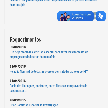
do município.
Ver Todas as Indicações
Requerimentos
09/06/2016
Que seja montada comissão especial para fazer levantamento de
empregos nas industrias do município.
11/04/2016
Relação Nominal de todas as pessoas contratadas atraves de RPA
11/04/2016
Copia das Licitações, contratos, notas fiscais e comprovantes de
pagamentos....
18/09/2015
Criar Comissão Especial de Investigação.