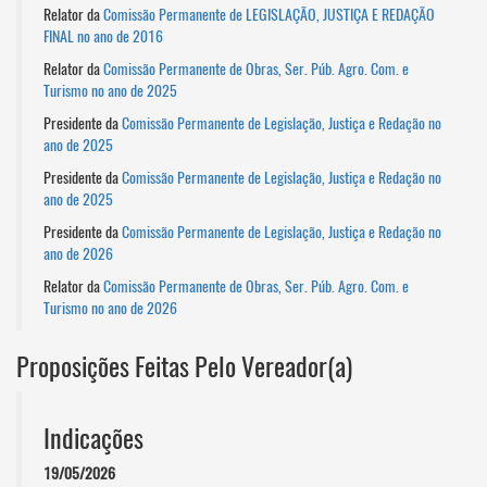
Relator da
Comissão Permanente de LEGISLAÇÃO, JUSTIÇA E REDAÇÃO
FINAL no ano de 2016
Relator da
Comissão Permanente de Obras, Ser. Púb. Agro. Com. e
Turismo no ano de 2025
Presidente da
Comissão Permanente de Legislação, Justiça e Redação no
ano de 2025
Presidente da
Comissão Permanente de Legislação, Justiça e Redação no
ano de 2025
Presidente da
Comissão Permanente de Legislação, Justiça e Redação no
ano de 2026
Relator da
Comissão Permanente de Obras, Ser. Púb. Agro. Com. e
Turismo no ano de 2026
Proposições Feitas Pelo Vereador(a)
Indicações
19/05/2026