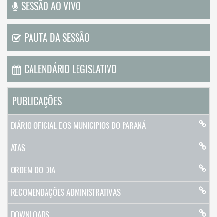
SESSÃO AO VIVO
PAUTA DA SESSÃO
CALENDÁRIO LEGISLATIVO
PUBLICAÇÕES
DIÁRIO OFICIAL DOS MUNICIPIOS DO PARANÁ
ATAS
ORDEM DO DIA
RECOMENDAÇÕES ADMINISTRATIVAS
DOWNLOADS