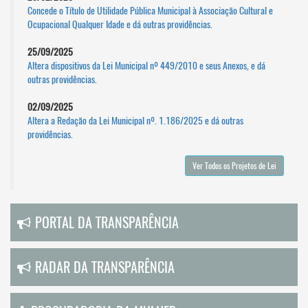
Concede o Título de Utilidade Pública Municipal à Associação Cultural e
Ocupacional Qualquer Idade e dá outras providências.
25/09/2025
Altera dispositivos da Lei Municipal nº 449/2010 e seus Anexos, e dá
outras providências.
02/09/2025
Altera a Redação da Lei Municipal nº. 1.186/2025 e dá outras
providências.
Ver Todos os Projetos de Lei
PORTAL DA TRANSPARÊNCIA
RADAR DA TRANSPARÊNCIA