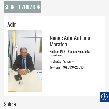
SOBRE O VEREADOR
Adir
Nome: Adir Antonio
Marafon
Partido: PSB - Partido Socialista
Brasileiro
Profissão: Agricultor
Telefone: (46) 9997-22339
Sobre