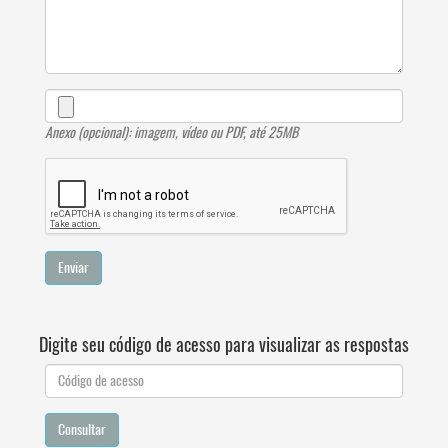
Anexo (opcional): imagem, vídeo ou PDF, até 25MB
Enviar
Digite seu código de acesso para visualizar as respostas
Consultar