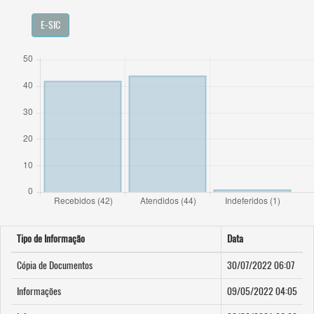
E-SIC
Tipo de Informação
Data
Cópia de Documentos
30/07/2022 06:07
Informações
09/05/2022 04:05