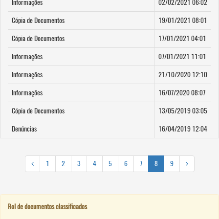
Informações
02/02/2021 06:02
Cópia de Documentos
19/01/2021 08:01
Cópia de Documentos
17/01/2021 04:01
Informações
07/01/2021 11:01
Informações
21/10/2020 12:10
Informações
16/07/2020 08:07
Cópia de Documentos
13/05/2019 03:05
Denúncias
16/04/2019 12:04
1
2
3
4
5
6
7
8
9
Rol de documentos classificados