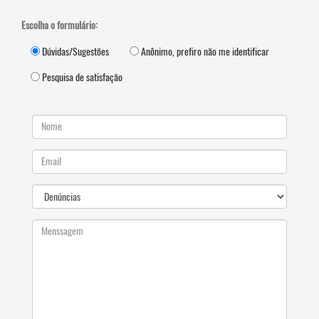
Escolha o formulário:
Dúvidas/Sugestões
Anônimo, prefiro não me identificar
Pesquisa de satisfação