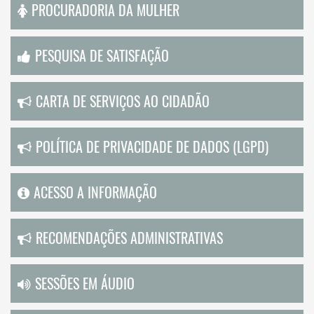
PROCURADORIA DA MULHER
PESQUISA DE SATISFAÇÃO
CARTA DE SERVIÇOS AO CIDADÃO
POLÍTICA DE PRIVACIDADE DE DADOS (LGPD)
ACESSO A INFORMAÇÃO
RECOMENDAÇÕES ADMINISTRATIVAS
SESSÕES EM ÁUDIO