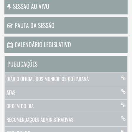
SESSÃO AO VIVO
PAUTA DA SESSÃO
CALENDÁRIO LEGISLATIVO
PUBLICAÇÕES
DIÁRIO OFICIAL DOS MUNICIPIOS DO PARANÁ
ATAS
ORDEM DO DIA
RECOMENDAÇÕES ADMINISTRATIVAS