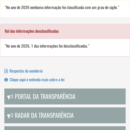
"No ano de 2026 nenhuma informação foi classificada com um grau de sigilo."
Rol das informações desclassificadas
"No ano de 2026, 1 das informações foi desclassificadas."
Respostas da ouvidoria
Clique aqui e entenda mais sobre a lei
PORTAL DA TRANSPARÊNCIA
RADAR DA TRANSPARÊNCIA